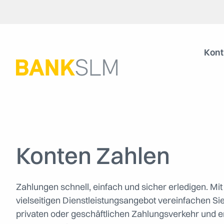
Kont
Konten Zahlen
Zahlungen schnell, einfach und sicher erledigen. Mi
vielseitigen Dienstleistungsangebot vereinfachen Sie
privaten oder geschäftlichen Zahlungsverkehr und e