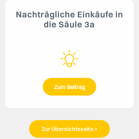
Nachträgliche Einkäufe in
die Säule 3a
Zum Beitrag
Zur Übersichtsseite >