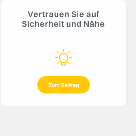
Vertrauen Sie auf
Sicherheit und Nähe
Zum Beitrag