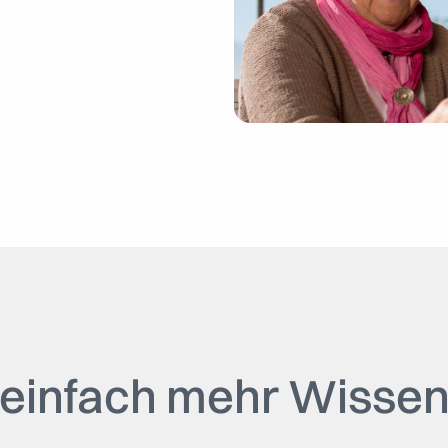
einfach mehr Wisse