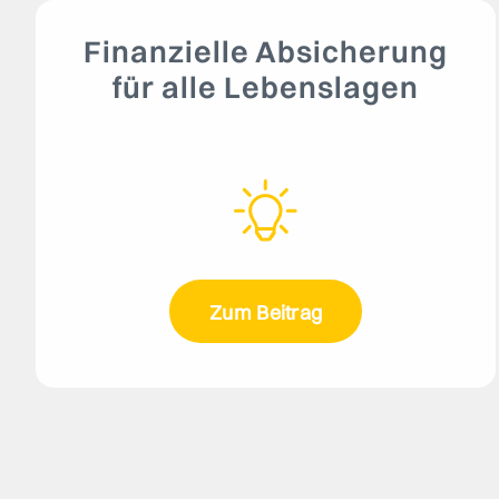
Finanzielle Absicherung
für alle Lebenslagen
Zum Beitrag