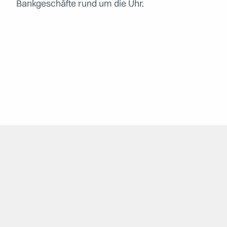
Bankgeschäfte rund um die Uhr.